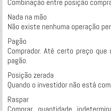
Combinação entre posição compra
Nada na mão
Não existe nenhuma operação pe
Pagão
Comprador. Até certo preço que o
pagão.
Posição zerada
Quando o investidor não está com
Raspar
Comprar quantidade indetermin