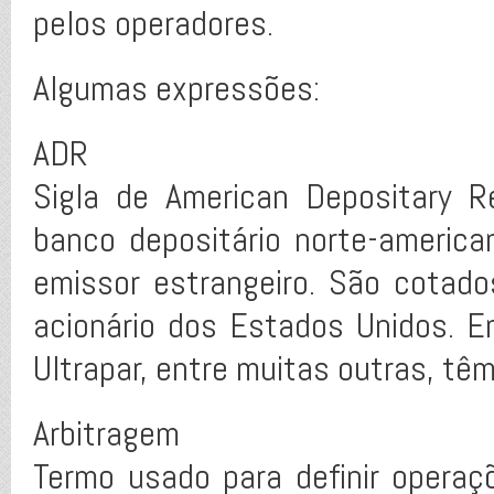
pelos operadores.
Algumas expressões:
ADR
Sigla de American Depositary R
banco depositário norte-americ
emissor estrangeiro. São cotad
acionário dos Estados Unidos. 
Ultrapar, entre muitas outras, tê
Arbitragem
Termo usado para definir operaç