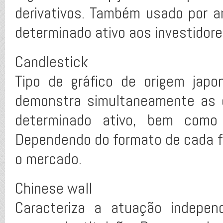
derivativos. Também usado por a
determinado ativo aos investidore
Candlestick
Tipo de gráfico de origem japo
demonstra simultaneamente as 
determinado ativo, bem com
Dependendo do formato de cada fi
o mercado.
Chinese wall
Caracteriza a atuação indepen