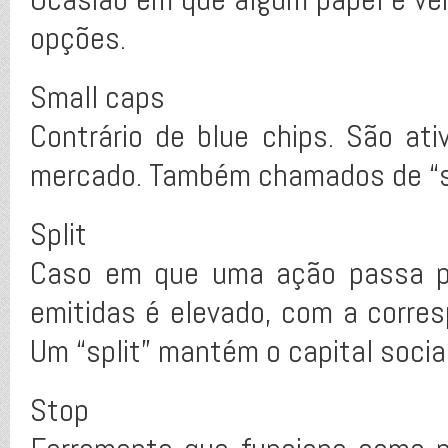
opções.
Small caps
Contrário de blue chips. São ati
mercado. Também chamados de “s
Split
Caso em que uma ação passa p
emitidas é elevado, com a corre
Um “split” mantém o capital socia
Stop