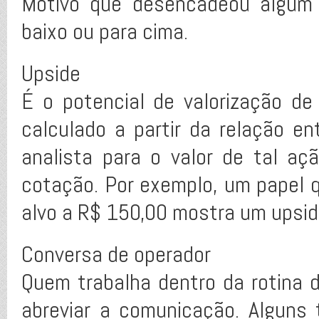
Motivo que desencadeou algum 
baixo ou para cima.
Upside
É o potencial de valorização de
calculado a partir da relação en
analista para o valor de tal a
cotação. Por exemplo, um papel 
alvo a R$ 150,00 mostra um upside
Conversa de operador
Quem trabalha dentro da rotina da
abreviar a comunicação. Alguns 