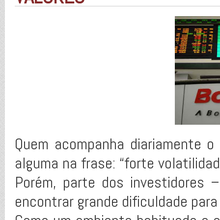
Quem acompanha diariamente o 
alguma na frase: “forte volatilid
Porém, parte dos investidores 
encontrar grande dificuldade para