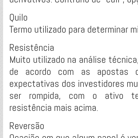
Quilo
Termo utilizado para determinar mi
Resistência
Muito utilizado na análise técnica
de acordo com as apostas 
expectativas dos investidores m
ser rompida, com o ativo te
resistência mais acima.
Reversão
Ocasião em que algum papel é ve