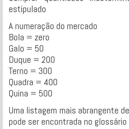
estipulado
A numeração do mercado
Bola = zero
Galo = 50
Duque = 200
Terno = 300
Quadra = 400
Quina = 500
Uma listagem mais abrangente de 
pode ser encontrada no glossário