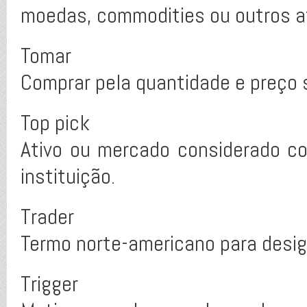
moedas, commodities ou outros at
Tomar
Comprar pela quantidade e preço 
Top pick
Ativo ou mercado considerado c
instituição.
Trader
Termo norte-americano para desig
Trigger