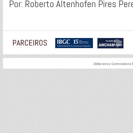
Por: Roberto Altenhofen Pires Pe
L&Barreiros Controladoria 