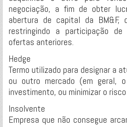
negociação, a fim de obter luc
abertura de capital da BM&F, qu
restringindo a participação de
ofertas anteriores.
Hedge
Termo utilizado para designar a a
ou outro mercado (em geral, o
investimento, ou minimizar o risc
Insolvente
Empresa que não consegue arca