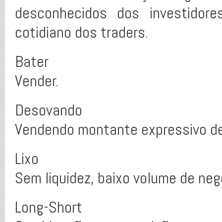
desconhecidos dos investidore
cotidiano dos traders.
Bater
Vender.
Desovando
Vendendo montante expressivo de
Lixo
Sem liquidez, baixo volume de neg
Long-Short