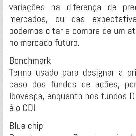
variações na diferença de pre
mercados, ou das expectativ
podemos citar a compra de um at
no mercado futuro.
Benchmark
Termo usado para designar a pri
caso dos fundos de ações, po
Ibovespa, enquanto nos fundos DI
é o CDI.
Blue chip