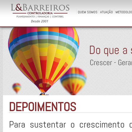
QUEM SOMOS
ATUAÇÃO
METODOLOG
DEPOIMENTOS
Para sustentar o crescimento 