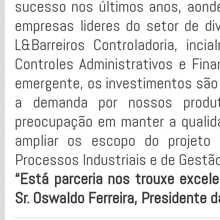
sucesso nos últimos anos, aon
empresas lideres do setor de di
L&Barreiros Controladoria, inc
Controles Administrativos e Fi
emergente, os investimentos são
a demanda por nossos produ
preocupação em manter a qualid
ampliar os escopo do projeto
Processos Industriais e de Gestão
“Está parceria nos trouxe excel
Sr. Oswaldo Ferreira, Presidente d