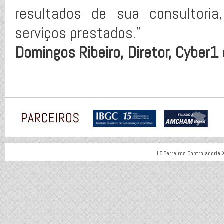
resultados de sua consultori
serviços prestados.”
Domingos Ribeiro, Diretor, Cyber1 
L&Barreiros Controladoria 