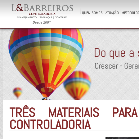
QUEM SOMOS
ATUAÇÃO
METODOLOG
TRÊS MATERIAIS PA
CONTROLADORIA