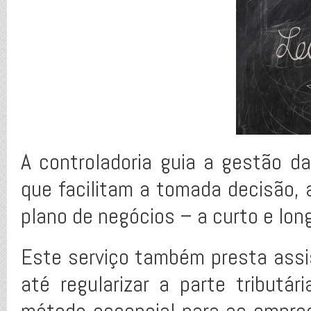
A controladoria guia a gestão 
que facilitam a tomada decisão, 
plano de negócios – a curto e lon
Este serviço também presta assist
até regularizar a parte tribut