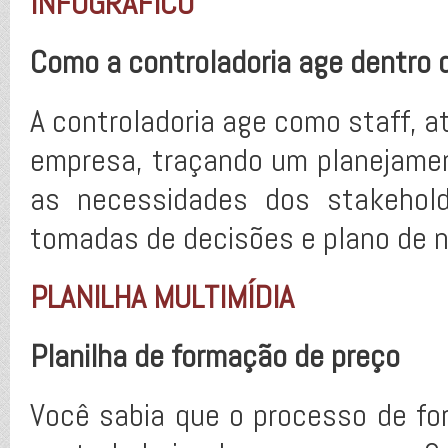
INFOGRÁFICO
Como a controladoria age dentro
A controladoria age como staff, 
empresa, traçando um planejamen
as necessidades dos stakehold
tomadas de decisões e plano de 
PLANILHA MULTIMÍDIA
Planilha de formação de preço
Você sabia que o processo de fo