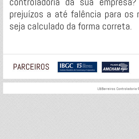
controladoria da sua empresa?
prejuízos a até falência para os
seja calculado da forma correta.
L&Barreiros Controladoria 