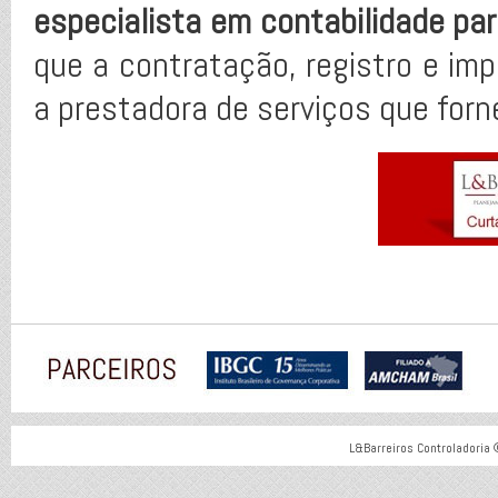
especialista em contabilidade pa
que a contratação, registro e impo
a prestadora de serviços que forn
L&Barreiros Controladoria 