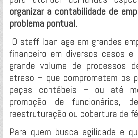
organizar a contabilidade de em
problema pontual.
O staff loan age em grandes em
financeiro em diversos casos e
grande volume de processos de
atraso – que comprometem os p
peças contábeis – ou até m
promoção de funcionários, de
reestruturação ou cobertura de fé
Para quem busca agilidade e qu