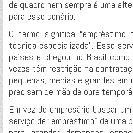
de quadro nem sempre é uma altern
para esse cenário.
O termo significa “empréstimo
técnica especializada”. Esse ser
países e chegou no Brasil como 
vezes têm restrição na contrataç
pequenas, médias e grandes emp
precisam de mão de obra temporári
Em vez do empresário buscar um 
serviço de “empréstimo” de uma pe
para atender demandas espec