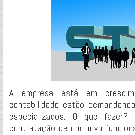
A empresa está em crescim
contabilidade estão demandand
especializados. O que fazer?
contratação de um novo funcioná