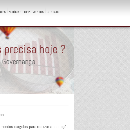
NTES
NOTÍCIAS
DEPOIMENTOS
CONTATO
dos
umentos exigidos para realizar a operação