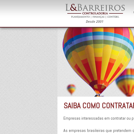
SAIBA COMO CONTRATA
Empresas interessadas em contratar ou pr
As empresas brasileiras que pretendem co