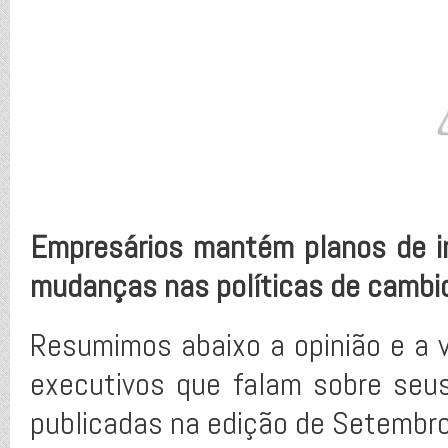
Empresários mantém planos de i
mudanças nas políticas de cambio
Resumimos abaixo a opinião e a v
executivos que falam sobre seus
publicadas na edição de Setembro