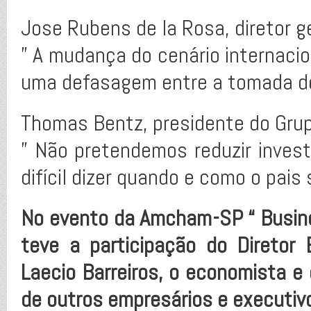
Jose Rubens de la Rosa, diretor g
” A mudança do cenário internacio
uma defasagem entre a tomada de 
Thomas Bentz, presidente do Grup
” Não pretendemos reduzir invest
difícil dizer quando e como o pais 
No evento da Amcham-SP “ Busin
teve a participação do Diretor 
Laecio Barreiros, o economista e 
de outros empresários e executiv