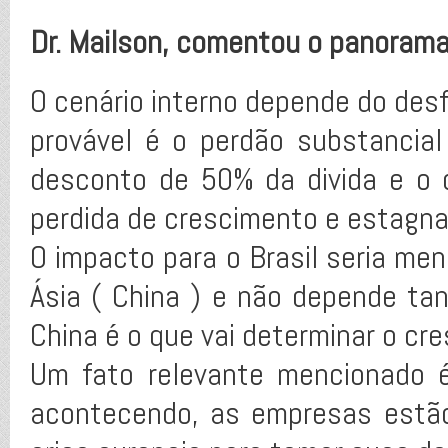
Dr. Mailson, comentou o panoram
O cenário interno depende do desf
provável é o perdão substancial
desconto de 50% da divida e o 
perdida de crescimento e estagn
O impacto para o Brasil seria men
Ásia ( China ) e não depende t
China é o que vai determinar o cre
Um fato relevante mencionado 
acontecendo, as empresas estã