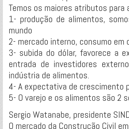
Temos os maiores atributos para 
1- produção de alimentos, somo
mundo
2- mercado interno, consumo em 
3- subida do dólar, favorece a 
entrada de investidores exter
indústria de alimentos.
4- A expectativa de crescimento 
5- O varejo e os alimentos são 2 
Sergio Watanabe, presidente SI
O mercado da Construção Civil em