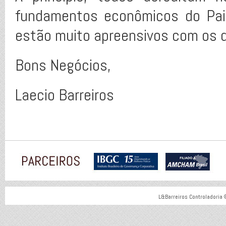
fundamentos econômicos do Pai
estão muito apreensivos com os 
Bons Negócios,
Laecio Barreiros
L&Barreiros Controladoria 