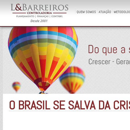
QUEM SOMOS
ATUAÇÃO
METODOLOG
O BRASIL SE SALVA DA CRI