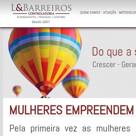
QUEM SOMOS
ATUAÇÃO
METODOLOG
MULHERES EMPREENDEM M
Pela primeira vez as mulheres 