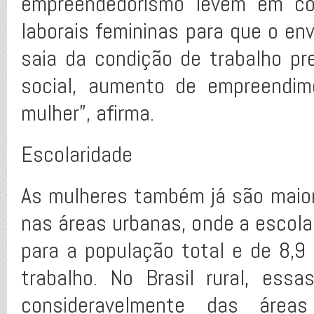
empreendedorismo levem em con
laborais femininas para que o e
saia da condição de trabalho pre
social, aumento de empreendim
mulher”, afirma.
Escolaridade
As mulheres também já são maior
nas áreas urbanas, onde a escola
para a população total e de 8,
trabalho. No Brasil rural, es
consideravelmente das áre