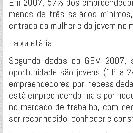
Em 2007, 57% dos empreendedores
menos de três salários mínimos
entrada da mulher e do jovem no 
Faixa etária
Segundo dados do GEM 2007, 
oportunidade são jovens (18 a 
empreendedores por necessidade
está empreendendo mais por nece
no mercado de trabalho, com nec
ser reconhecido, conhecer e const