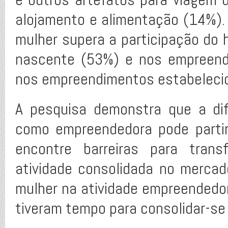
alojamento e alimentação (14%)
mulher supera a participação d
nascente (53%) e nos empreend
nos empreendimentos estabeleci
A pesquisa demonstra que a di
como empreendedora pode partir
encontre barreiras para tra
atividade consolidada no mercad
mulher na atividade empreendedo
tiveram tempo para consolidar-se