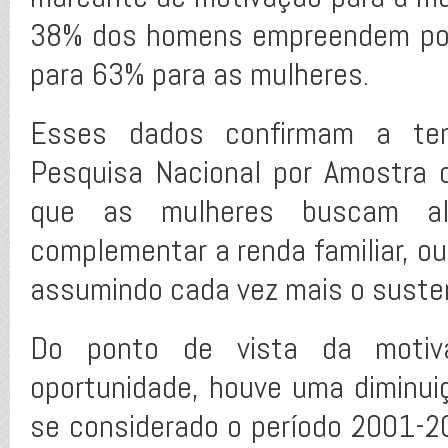
38% dos homens empreendem por
para 63% para as mulheres.
Esses dados confirmam a ten
Pesquisa Nacional por Amostra 
que as mulheres buscam alt
complementar a renda familiar, o
assumindo cada vez mais o susten
Do ponto de vista da motiv
oportunidade, houve uma diminu
se considerado o período 2001-2