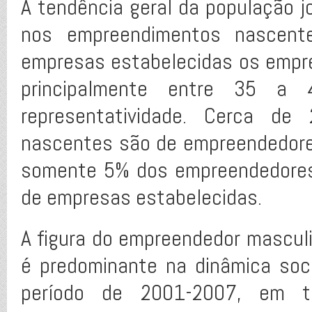
A tendência geral da população j
nos empreendimentos nascen
empresas estabelecidas os empr
principalmente entre 35 
representatividade. Cerca d
nascentes são de empreendedores
somente 5% dos empreendedores 
de empresas estabelecidas.
A figura do empreendedor masculi
é predominante na dinâmica socia
período de 2001-2007, em 