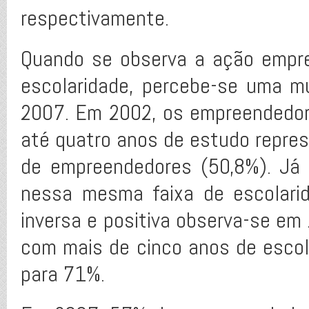
respectivamente.
Quando se observa a ação empre
escolaridade, percebe-se uma m
2007. Em 2002, os empreendedo
até quatro anos de estudo repre
de empreendedores (50,8%). Já
nessa mesma faixa de escolari
inversa e positiva observa-se e
com mais de cinco anos de esco
para 71%.