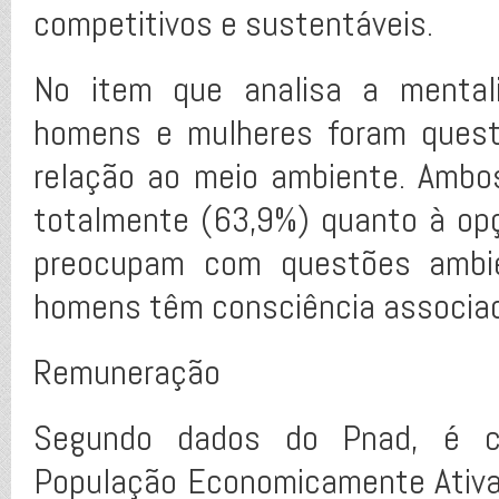
competitivos e sustentáveis.
No item que analisa a mentali
homens e mulheres foram quest
relação ao meio ambiente. Ambo
totalmente (63,9%) quanto à op
preocupam com questões ambie
homens têm consciência associad
Remuneração
Segundo dados do Pnad, é cr
População Economicamente Ativa 