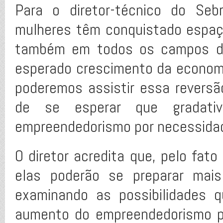
Para o diretor-técnico do Seb
mulheres têm conquistado espa
também em todos os campos da 
esperado crescimento da economi
poderemos assistir essa revers
de se esperar que gradati
empreendedorismo por necessidade
O diretor acredita que, pelo fat
elas poderão se preparar mais
examinando as possibilidades 
aumento do empreendedorismo p