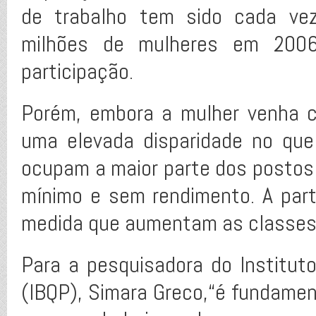
de trabalho tem sido cada vez
milhões de mulheres em 2006
participação.
Porém, embora a mulher venha c
uma elevada disparidade no que
ocupam a maior parte dos postos 
mínimo e sem rendimento. A par
medida que aumentam as classes
Para a pesquisadora do Instituto
(IBQP), Simara Greco,“é fundament