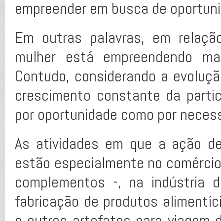
empreender em busca de oportun
Em outras palavras, em relaçã
mulher está empreendendo mai
Contudo, considerando a evoluç
crescimento constante da parti
por oportunidade como por neces
As atividades em que a ação de
estão especialmente no comércio 
complementos -, na indústria 
fabricação de produtos alimentíci
e outros artefatos para viagem d