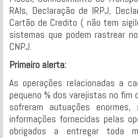
RAIs, Declaração de IRPJ, Decl
Cartão de Credito ( não tem sigi
sistemas que podem rastrear n
CNPJ.
Primeiro alerta:
As operações relacionadas a c
pequeno % dos varejistas no fim 
sofreram autuações enormes, 
informações fornecidas pelas op
obrigados a entregar toda mo