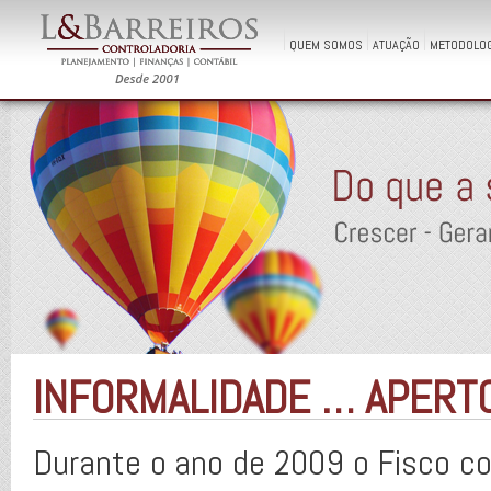
QUEM SOMOS
ATUAÇÃO
METODOLOG
INFORMALIDADE … APERTO
Durante o ano de 2009 o Fisco c