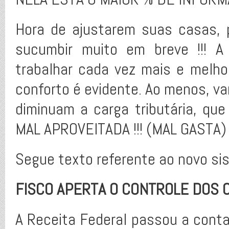
Hora de ajustarem suas casas, p
sucumbir muito em breve !!! A
trabalhar cada vez mais e melh
conforto é evidente. Ao menos, v
diminuam a carga tributária, qu
MAL APROVEITADA !!! (MAL GASTA)
Segue texto referente ao novo sis
FISCO APERTA O CONTROLE DOS 
A Receita Federal passou a cont