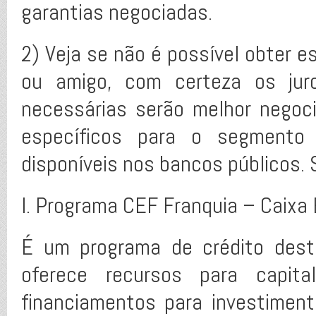
garantias negociadas.
2) Veja se não é possível obter 
ou amigo, com certeza os jur
necessárias serão melhor negoci
específicos para o segmento 
disponíveis nos bancos públicos. 
I. Programa CEF Franquia – Caixa
É um programa de crédito dest
oferece recursos para capita
financiamentos para investiment