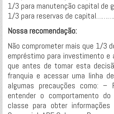
1/3 para manutenção capital de 
1/3 para reservas de capital…
Nossa recomendação:
Não comprometer mais que 1/3 do
empréstimo para investimento e a
que antes de tomar esta decisã
franquia e acessar uma linha d
algumas precauções como: – 
entender o comportamento do 
classe para obter informações