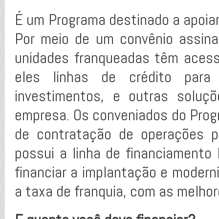
É um Programa destinado a apoia
Por meio de um convênio assina
unidades franqueadas têm acess
eles linhas de crédito para 
investimentos, e outras soluç
empresa. Os conveniados do Progr
de contratação de operações p
possui a linha de financiamento
financiar a implantação e moder
a taxa de franquia, com as melho