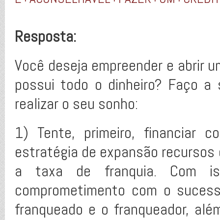
Resposta:
Você deseja empreender e abrir u
possui todo o dinheiro? Faço a
realizar o seu sonho:
1) Tente, primeiro, financiar
estratégia de expansão recursos d
a taxa de franquia. Com is
comprometimento com o sucesso 
franqueado e o franqueador, alé