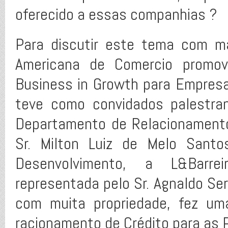
oferecido a essas companhias ?
Para discutir este tema com m
Americana de Comercio promo
Business in Growth para Empresa
teve como convidados palestran
Departamento de Relacionament
Sr. Milton Luiz de Melo Santo
Desenvolvimento, a L&Barrei
representada pelo Sr. Agnaldo Ser
com muita propriedade, fez um
racionamento de Crédito para as 