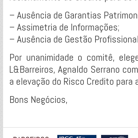
– Ausência de Garantias Patrimoni
– Assimetria de Informações;
– Ausência de Gestão Profissional
Por unanimidade o comitê, eleg
L&Barreiros, Agnaldo Serrano co
a elevação do Risco Credito para
Bons Negócios,