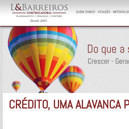
QUEM SOMOS
ATUAÇÃO
METODOLOG
CRÉDITO, UMA ALAVANCA 