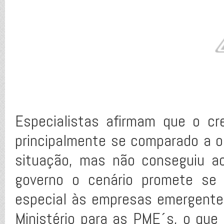
Especialistas afirmam que o cr
principalmente se comparado a o
situação, mas não conseguiu a
governo o cenário promete se 
especial às empresas emergente
Ministério para as PME´s, o que