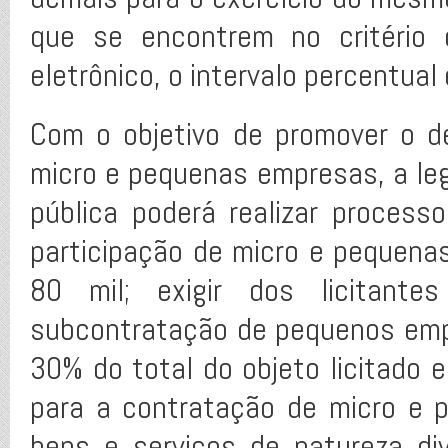
que se encontrem no critério
eletrônico, o intervalo percentual
Com o objetivo de promover o d
micro e pequenas empresas, a leg
pública poderá realizar processo
participação de micro e pequen
80 mil; exigir dos licitant
subcontratação de pequenos emp
30% do total do objeto licitado 
para a contratação de micro e 
bens e serviços de natureza div