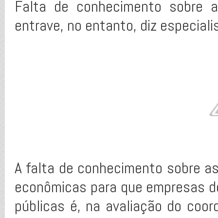
Falta de conhecimento sobre a
entrave, no entanto, diz especial
A falta de conhecimento sobre as
econômicas para que empresas de
públicas é, na avaliação do coor