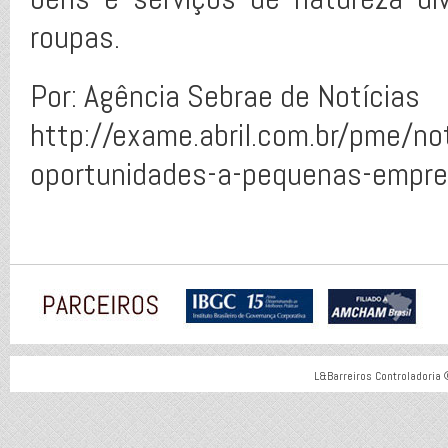
roupas.
Por: Agência Sebrae de Notícias
http://exame.abril.com.br/pme/no
oportunidades-a-pequenas-empr
L&Barreiros Controladoria 