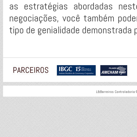
as estratégias abordadas nest
negociações, você também poder
tipo de genialidade demonstrada 
L&Barreiros Controladoria 