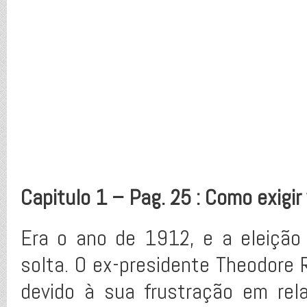
Capitulo 1 – Pag. 25 : Como exigir
Era o ano de 1912, e a eleição 
solta. O ex-presidente Theodore R
devido à sua frustração em re