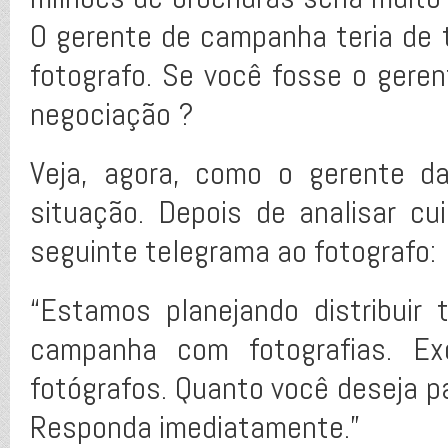
O gerente de campanha teria de 
fotografo. Se você fosse o gere
negociação ?
Veja, agora, como o gerente d
situação. Depois de analisar c
seguinte telegrama ao fotografo:
“Estamos planejando distribuir
campanha com fotografias. Exc
fotógrafos. Quanto você deseja p
Responda imediatamente.”