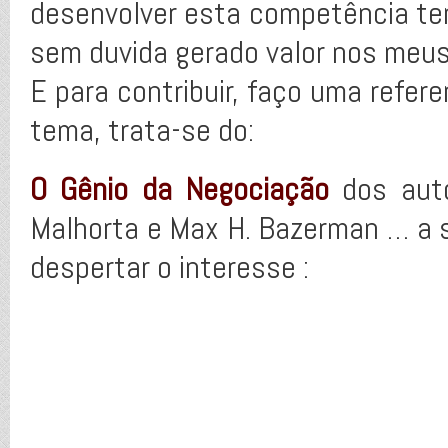
desenvolver esta competência tem 
sem duvida gerado valor nos meus
E para contribuir, faço uma refere
tema, trata-se do:
O Gênio da Negociação
dos auto
Malhorta e Max H. Bazerman … a 
despertar o interesse :