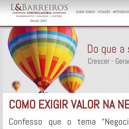
QUEM SOMOS
ATUAÇÃO
METODOLOG
COMO EXIGIR VALOR NA N
Confesso que o tema “Negoc