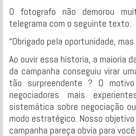
O fotografo não demorou mui
telegrama com o seguinte texto:
“Obrigado pela oportunidade, mas
Ao ouvir essa historia, a maioria 
da campanha conseguiu virar um
tão surpreendente ? O motiv
negociadores mais experien
sistemática sobre negociação ou
modo estratégico. Nosso objetivo
campanha pareça obvia para você. 