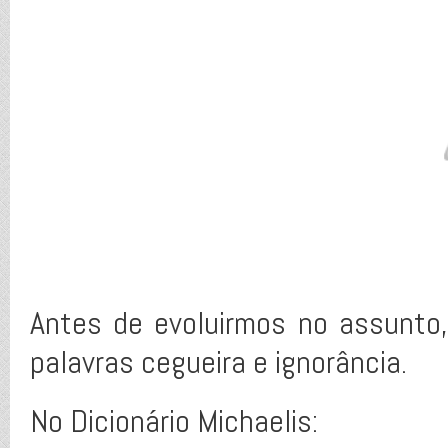
Antes de evoluirmos no assunto,
palavras cegueira e ignorância.
No Dicionário Michaelis: