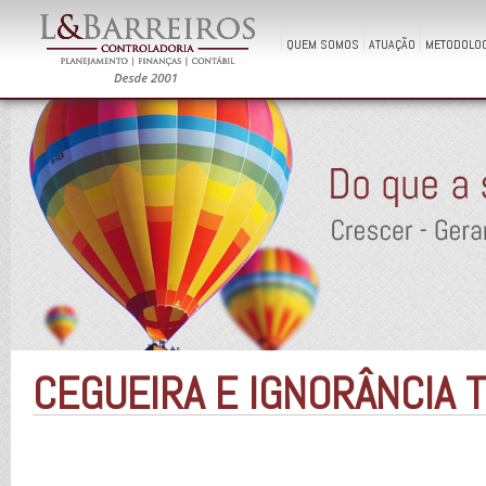
QUEM SOMOS
ATUAÇÃO
METODOLOG
CEGUEIRA E IGNORÂNCIA T