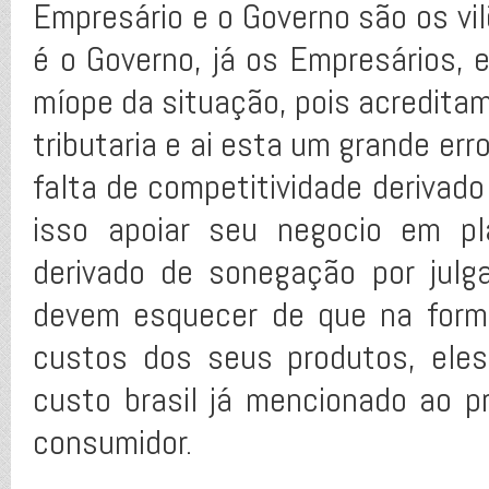
Empresário e o Governo são os vil
é o Governo, já os Empresários
míope da situação, pois acreditam
tributaria e ai esta um grande er
falta de competitividade derivado
isso apoiar seu negocio em pla
derivado de sonegação por julg
devem esquecer de que na form
custos dos seus produtos, ele
custo brasil já mencionado ao 
consumidor.