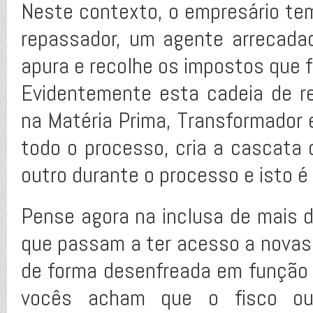
Neste contexto, o empresário te
repassador, um agente arrecadad
apura e recolhe os impostos que 
Evidentemente esta cadeia de r
na Matéria Prima, Transformador 
todo o processo, cria a cascata 
outro durante o processo e isto é
Pense agora na inclusa de mais 
que passam a ter acesso a novas
de forma desenfreada em função
vocês acham que o fisco ou 