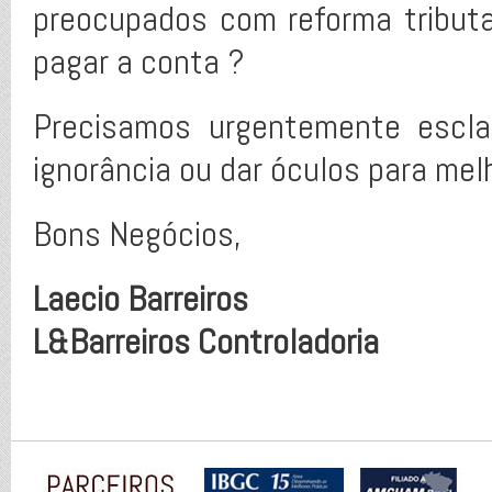
preocupados com reforma tribut
pagar a conta ?
Precisamos urgentemente escla
ignorância ou dar óculos para melh
Bons Negócios,
Laecio Barreiros
L&Barreiros Controladoria