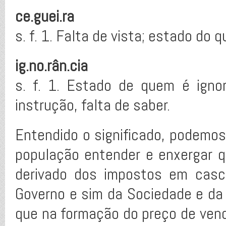
ce.guei.ra
s. f. 1. Falta de vista; estado do 
ig.no.rân.cia
s. f. 1. Estado de quem é igno
instrução, falta de saber.
Entendido o significado, podemos
população entender e enxergar qu
derivado dos impostos em casc
Governo e sim da Sociedade e da
que na formação do preço de vend