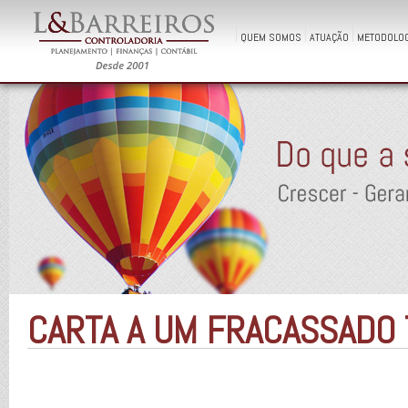
QUEM SOMOS
ATUAÇÃO
METODOLOG
CARTA A UM FRACASSADO 