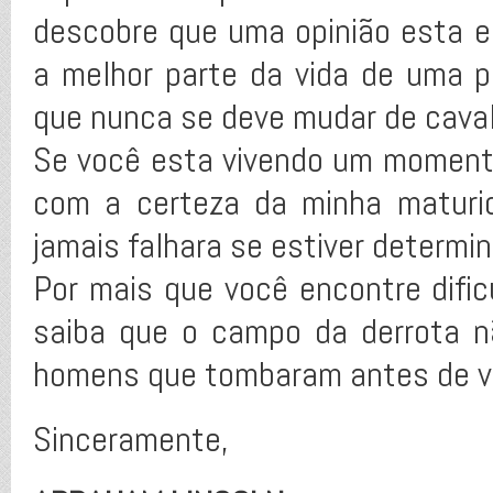
descobre que uma opinião esta er
a melhor parte da vida de uma 
que nunca se deve mudar de cavalo
Se você esta vivendo um momento
com a certeza da minha maturid
jamais falhara se estiver determin
Por mais que você encontre dific
saiba que o campo da derrota 
homens que tombaram antes de v
Sinceramente,