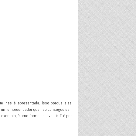
 lhes é apresentada. Isso porque eles
o, um empreendedor que não consegue sair
exemplo, é uma forma de investir. E é por