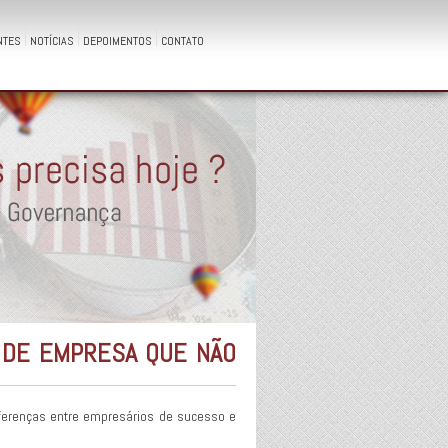
NTES
NOTÍCIAS
DEPOIMENTOS
CONTATO
 DE EMPRESA QUE NÃO
erenças entre empresários de sucesso e