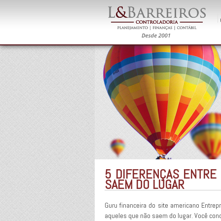
5 DIFERENÇAS ENTRE
SAEM DO LUGAR
Guru financeira do site americano Entre
aqueles que não saem do lugar. Você conc