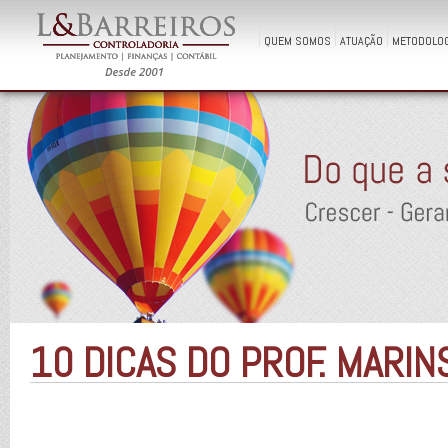
QUEM SOMOS
ATUAÇÃO
METODOLOG
10 DICAS DO PROF. MARI