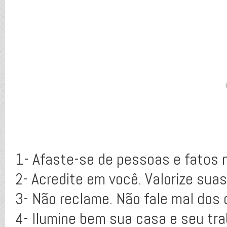
1- Afaste-se de pessoas e fatos 
2- Acredite em você. Valorize suas
3- Não reclame. Não fale mal dos 
4- Ilumine bem sua casa e seu trab