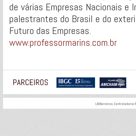
de várias Empresas Nacionais e 
palestrantes do Brasil e do exter
Futuro das Empresas.
www.professormarins.com.br
L&Barreiros Controladoria 