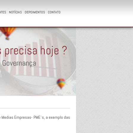
NTES
NOTÍCIAS
DEPOIMENTOS
CONTATO
 e Medias Empresas- PME´s, a exemplo das