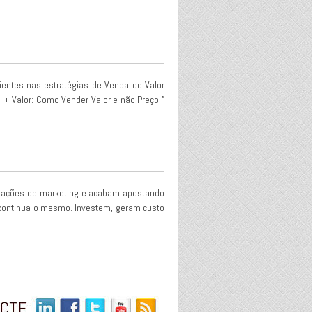
entes nas estratégias de Venda de Valor
 + Valor: Como Vender Valor e não Preço ”
 ações de marketing e acabam apostando
 continua o mesmo. Investem, geram custo