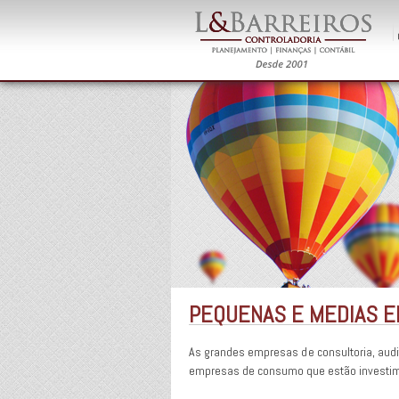
PEQUENAS E MEDIAS E
As grandes empresas de consultoria, aud
empresas de consumo que estão investime