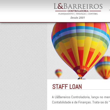
STAFF LOAN
A L&Barreiros Controladoria, lança no me
Contabilidade e de Finanças. Trata-se do 